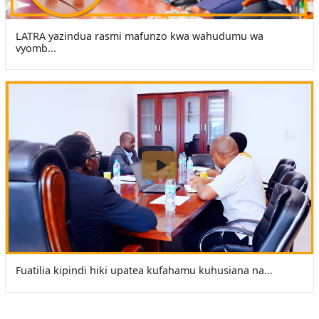
LATRA yazindua rasmi mafunzo kwa wahudumu wa
vyomb...
Fuatilia kipindi hiki upatea kufahamu kuhusiana na...