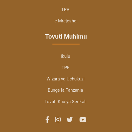
TRA
e-Mrejesho
Tovuti Muhimu
Ikulu
TPF
Wizara ya Uchukuzi
Bunge la Tanzania
Tovuti Kuu ya Serikali