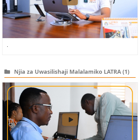
.
Njia za Uwasilishaji Malalamiko LATRA
(1)