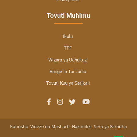
Tovuti Muhimu
Ikulu
TPF
Wizara ya Uchukuzi
Bunge la Tanzania
Tovuti Kuu ya Serikali
Kanusho
Vigezo na Masharti
Hakimiliki
Sera ya Faragha