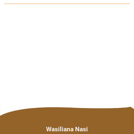
Wasiliana Nasi