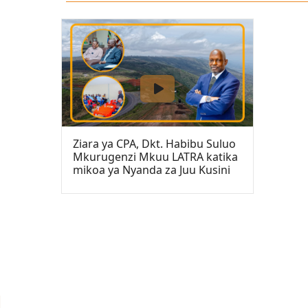
Ziara ya CPA, Dkt. Habibu Suluo
Mkurugenzi Mkuu LATRA katika
mikoa ya Nyanda za Juu Kusini