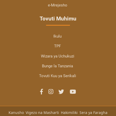
e-Mrejesho
Tovuti Muhimu
Ikulu
TPF
Wizara ya Uchukuzi
Bunge la Tanzania
Tovuti Kuu ya Serikali
Kanusho
Vigezo na Masharti
Hakimiliki
Sera ya Faragha