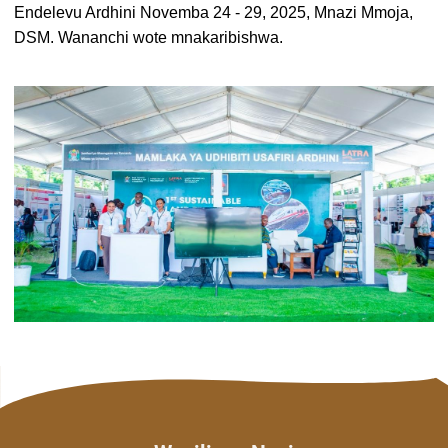
Endelevu Ardhini Novemba 24 - 29, 2025, Mnazi Mmoja,
DSM. Wananchi wote mnakaribishwa.