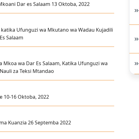
a Mkoani Dar es Salaam 13 Oktoba, 2022
katika Ufunguzi wa Mkutano wa Wadau Kujadili
 Es Salaam
 Mkoa wa Dar Es Salaam, Katika Ufunguzi wa
Nauli za Teksi Mtandao
he 10-16 Oktoba, 2022
ma Kuanzia 26 Septemba 2022